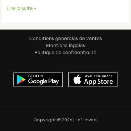
Lire la suite »
Conditions générales de ventes
Mentions légales
Politique de confidentialité
Copyright © 2026 | Leftlovers